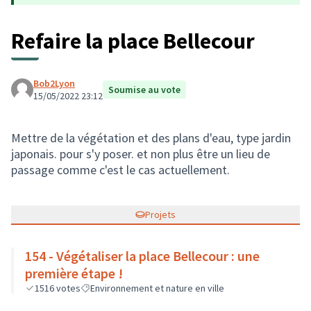
Refaire la place Bellecour
Bob2Lyon
Soumise au vote
15/05/2022 23:12
Mettre de la végétation et des plans d'eau, type jardin
japonais. pour s'y poser. et non plus être un lieu de
passage comme c'est le cas actuellement.
Projets
154 - Végétaliser la place Bellecour : une
première étape !
1516
votes
Environnement et nature en ville