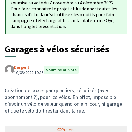
soumise au vote du 7 novembre au 4 décembre 2022.
Pour faire connaître le projet et lui donner toutes les
chances d'être lauréat, utilisez les « outils pour faire
campagne » téléchargeables sur la plateforme Oyé,
dans l'onglet présentation.
Garages à vélos sécurisés
Dargent
Soumise au vote
16/03/2022 10:53
Création de boxes par quartiers, sécurisés (avec
abonnement ?), pour les vélos. En effet, impossible
d'avoir un vélo de valeur quand on a ni cour, ni garage
et que le vélo doit rester dans la rue.
Projets