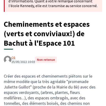
d'informations. Quant à votre remarque concernant
l'école Kennedy, elle est transmise au service concerné.
Cheminements et espaces
(verts et conviviaux!) de
Bachut à l'Espace 101
CG
Non retenue
25/05/2022 10:03
Créer des espaces et cheminements piétons sur le
même modèle que la très agréable "promenade
Juliette Guillot" (proche de la Mairie du 8è) avec des
espaces verdoyants, (arbres, plantes, fleurs
mellifères...), des espaces ombragés, avec des
tonnelles, des éléments boisés, des chemins non