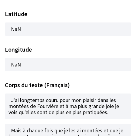
Latitude
NaN
Longitude
NaN
Corps du texte (Français)
J'ai longtemps couru pour mon plaisir dans les
montées de Fourvière et à ma plus grande joie je
vois qu'elles sont de plus en plus pratiquées.
Mais à chaque fois que je les ai montées et que je