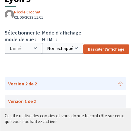
Nicole Crochet
02/06/2023 11:01
Sélectionner le
Mode d'affichage
mode de vue :
HTML :
Basculer l’affichage
Version 2 de 2
Version 1 de 2
Ce site utilise des cookies et vous donne le contrôle sur ceux
que vous souhaitez activer
Conditions d'utilisation