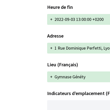
Heure de fin
+
2022-09-03 13:00:00 +0200
Adresse
+
1 Rue Dominique Perfetti, Lyo
Lieu (Français)
+
Gymnase Généty
Indicateurs d’emplacement (F