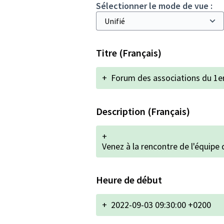
Sélectionner le mode de vue :
Titre (Français)
+
Forum des associations du 1e
Description (Français)
+
Venez à la rencontre de l'équipe 
Heure de début
+
2022-09-03 09:30:00 +0200