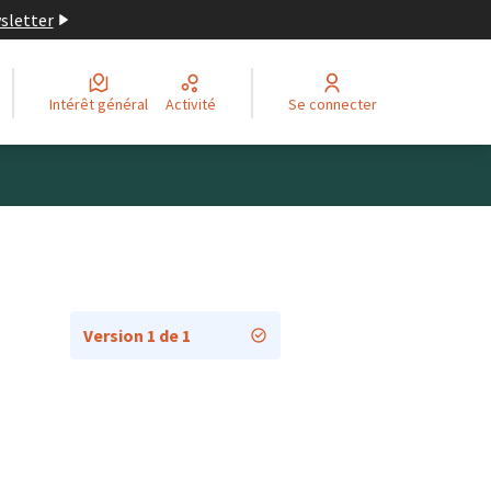
wsletter
Intérêt général
Activité
Se connecter
Version 1 de 1