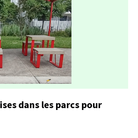
aises dans les parcs pour