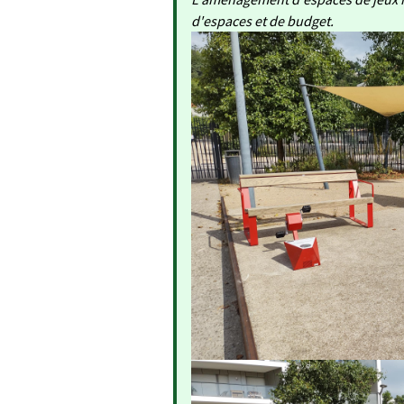
d'espaces et de budget.