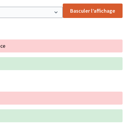
Basculer l’affichage
nce