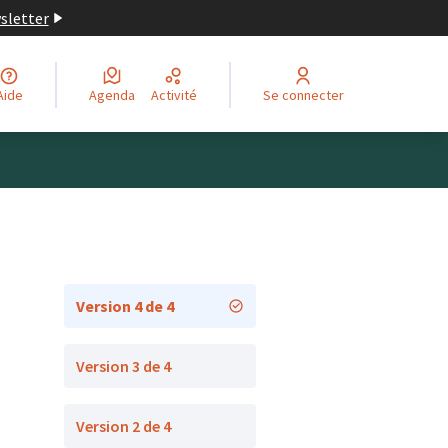
wsletter
Aide
Agenda
Activité
Se connecter
Version 4 de 4
Version 3 de 4
Version 2 de 4