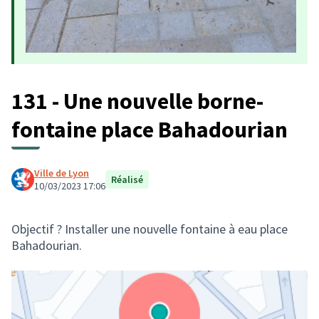
131 - Une nouvelle borne-
fontaine place Bahadourian
Ville de Lyon
Réalisé
10/03/2023 17:06
Objectif ? Installer une nouvelle fontaine à eau place
Bahadourian.