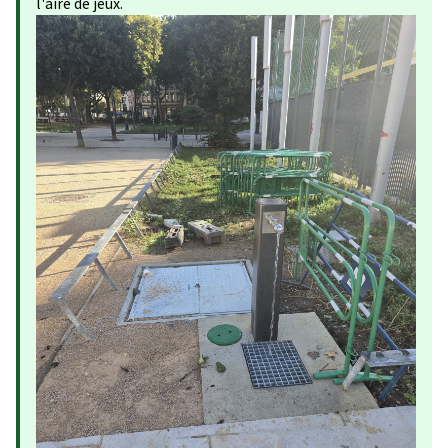
l'aire de jeux.