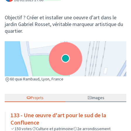
Objectif ? Créer et installer une oeuvre d'art dans le
jardin Gabriel Rosset, véritable marqueur artistique du
quartier.
(Lien externe)
60 quai Rambaud, Lyon, France
Projets
Images
133 - Une œuvre d'art pour le sud de la
Confluence
150
votes
Culture et patrimoine
2e arrondissement