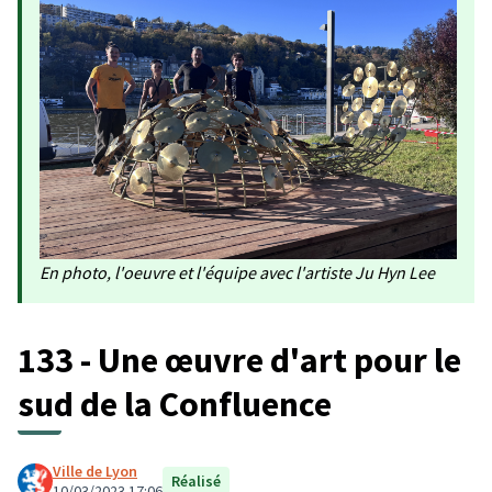
En photo, l'oeuvre et l'équipe avec l'artiste Ju Hyn Lee
133 - Une œuvre d'art pour le
sud de la Confluence
Ville de Lyon
Réalisé
10/03/2023 17:06