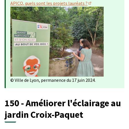
APICQ, quels sont les projets lauréats ?
(Lien externe)
© Ville de Lyon, permanence du 17 juin 2024.
150 - Améliorer l'éclairage au
jardin Croix-Paquet