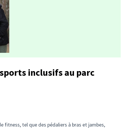
 sports inclusifs au parc
e fitness, tel que des pédaliers à bras et jambes,