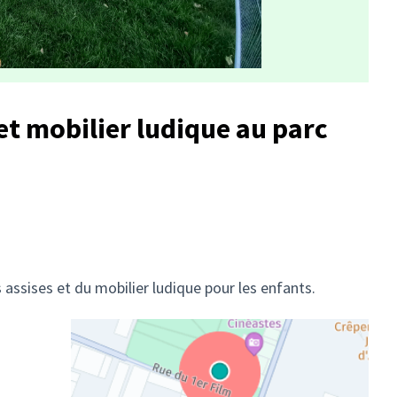
 et mobilier ludique au parc
 assises et du mobilier ludique pour les enfants.