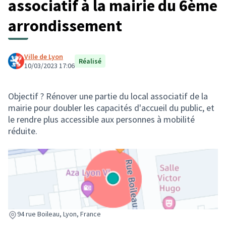
associatif à la mairie du 6ème
arrondissement
Ville de Lyon
Réalisé
10/03/2023 17:06
Objectif ? Rénover une partie du local associatif de la
mairie pour doubler les capacités d'accueil du public, et
le rendre plus accessible aux personnes à mobilité
réduite.
(Lien externe)
94 rue Boileau, Lyon, France