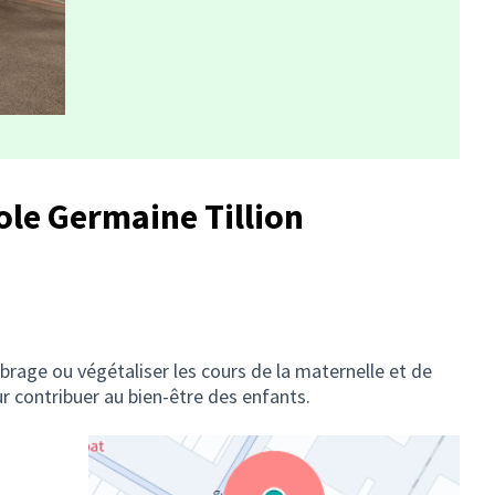
ole Germaine Tillion
mbrage ou végétaliser les cours de la maternelle et de
ur contribuer au bien-être des enfants.