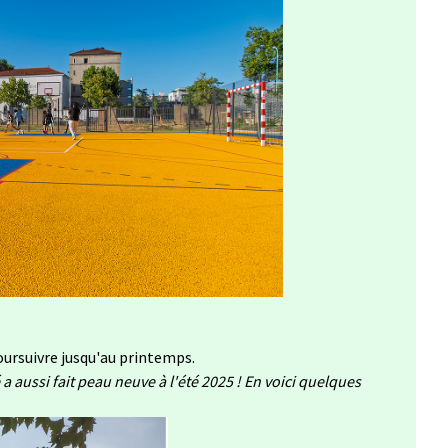
oursuivre jusqu'au printemps.
 a aussi fait peau neuve à l'été 2025 ! En voici quelques