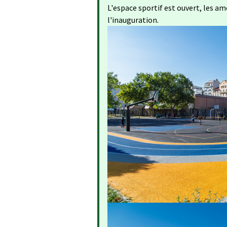
L'espace sportif est ouvert, les 
l'inauguration.