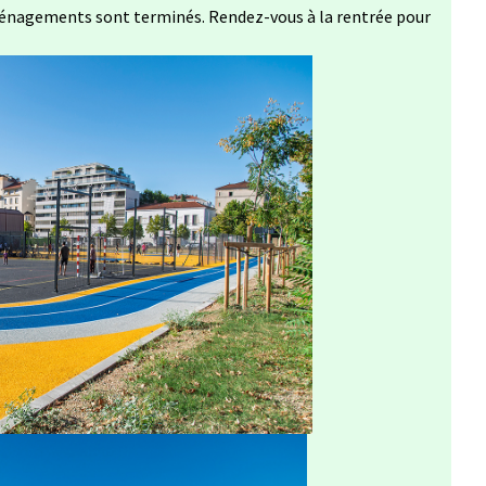
aménagements sont terminés. Rendez-vous à la rentrée pour