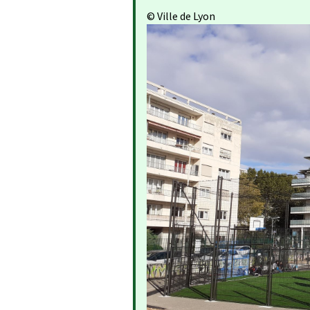
© Ville de Lyon