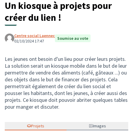
Un kiosque à projets pour
créer du lien !
Centre social Laennec
Soumise au vote
02/10/2024 17:47
Les jeunes ont besoin d'un lieu pour créer leurs projets.
La solution serait un kiosque mobile dans le but de leur
permettre de vendre des aliments (café, gâteaux ...) ou
des objets dans le but de financer des projets. Cela
permettrait également de créer du lien social et
pousser les habitants, dont les jeunes, à créer aussi des
projets. Ce kiosque doit pouvoir abriter quelques tables
pour manger et discuter.
Projets
Images