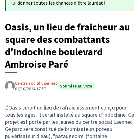
lui donner toutes les chances d'être lauréat !
Oasis, un lieu de fraicheur au
square des combattants
d'Indochine boulevard
Ambroise Paré
Centre social Laennec
Soumise au vote
02/10/2024 17:57
L'Oasis serait un lieu de rafraichissement conçu pour
tous les âges. Il serait installé au square d'Indochine. Ce
projet est porté par les jeunes du centre social Laennec.
Ce parc sera constitué de brumisateur( poteau
pulvérisateur d'eau), "pataugeoire"(fontaine