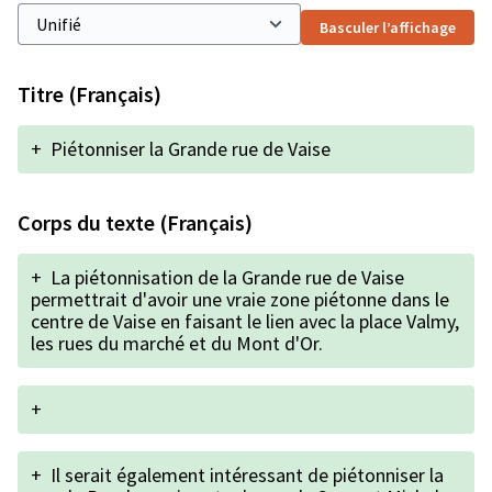
Basculer l’affichage
Titre (Français)
+
Piétonniser la Grande rue de Vaise
Corps du texte (Français)
+
La piétonnisation de la Grande rue de Vaise
permettrait d'avoir une vraie zone piétonne dans le
centre de Vaise en faisant le lien avec la place Valmy,
les rues du marché et du Mont d'Or.
+
+
Il serait également intéressant de piétonniser la