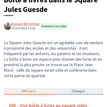
Jules Guesde
Romain BETHOULE
Soumise au vote
07/10/2024 14:28
Le Square Jules Guesde est un agréable coin de verdure
à proximité des écoles et des universités : il est
fréquenté par les enfants, les parents et les étudiants.
La boîte à livres (un espace pour donner des livres et en
prendre) la plus proche se trouve sur la Place Jean
Macé : celle du Square serait utile et cohérente dans
cette partie du quartier.
Projets
Images
208 - Une boîte à livres au square Jules