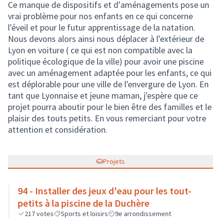
Ce manque de dispositifs et d'aménagements pose un
vrai problème pour nos enfants en ce qui concerne
l'éveil et pour le futur apprentissage de la natation.
Nous devons alors ainsi nous déplacer à l'extérieur de
Lyon en voiture ( ce qui est non compatible avec la
politique écologique de la ville) pour avoir une piscine
avec un aménagement adaptée pour les enfants, ce qui
est déplorable pour une ville de l'envergure de Lyon. En
tant que Lyonnaise et jeune maman, j'espère que ce
projet pourra aboutir pour le bien être des familles et le
plaisir des touts petits. En vous remerciant pour votre
attention et considération.
Projets
94 - Installer des jeux d'eau pour les tout-
petits à la piscine de la Duchère
217
votes
Sports et loisirs
9e arrondissement