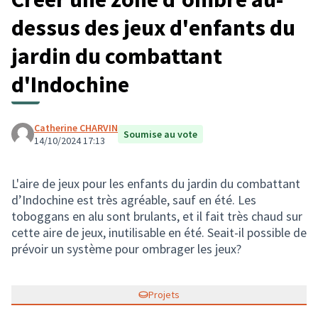
dessus des jeux d'enfants du
jardin du combattant
d'Indochine
Catherine CHARVIN
Soumise au vote
14/10/2024 17:13
L'aire de jeux pour les enfants du jardin du combattant
d’Indochine est très agréable, sauf en été. Les
toboggans en alu sont brulants, et il fait très chaud sur
cette aire de jeux, inutilisable en été. Seait-il possible de
prévoir un système pour ombrager les jeux?
Projets