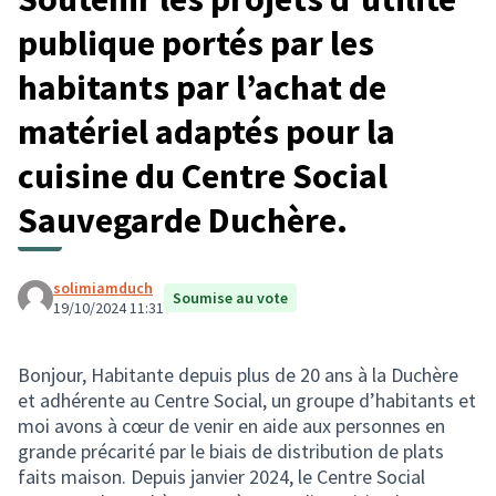
publique portés par les
habitants par l’achat de
matériel adaptés pour la
cuisine du Centre Social
Sauvegarde Duchère.
solimiamduch
Soumise au vote
19/10/2024 11:31
Bonjour, Habitante depuis plus de 20 ans à la Duchère
et adhérente au Centre Social, un groupe d’habitants et
moi avons à cœur de venir en aide aux personnes en
grande précarité par le biais de distribution de plats
faits maison. Depuis janvier 2024, le Centre Social