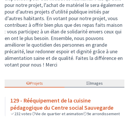
pour notre projet, l’achat de matériel le sera également
pour d’autres projets d’utilité publique initiés par
d’autres habitants. En votant pour notre projet, vous
contribuez à offrir bien plus que des repas faits maison
: vous participez à un élan de solidarité envers ceux qui
en ont le plus besoin. Ensemble, nous pouvons
améliorer le quotidien des personnes en grande
précarité, leur redonner espoir et dignité grâce à une
alimentation saine et de qualité. Faites la différence en
votant pour nous ! Merci
Projets
Images
129 - Rééquipement de la cuisine
pédagogique du Centre social Sauvegarde
232
votes
Vie de quartier et animation
9e arrondissement