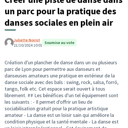
un parc pour la pratique des
danses sociales en plein air
Juliette Noirot
Soumise au vote
21/10/2024 10:01
Création d'un plancher de danse dans un ou plusieurs
parc de Lyon pour permettre aux danseurs et
danseuses amateurs une pratique en extérieur de la
danse sociale avec des bals : swing, rock, salsa, forró,
tango, folk etc. Cet espace serait ouvert à tous
librement. ## Les bénéfices d'un tel équipement sont
les suivants : - Il permet d'offrir un lieu de
sociabilisation gratuit pour la pratique artistique
amateur - La danse est un loisir sain qui améliore la
condition physique et la santé mentale - La danse est