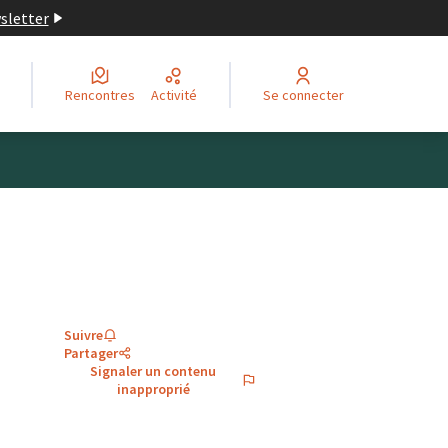
wsletter
Rencontres
Activité
Se connecter
Suivre
Partager
Signaler un contenu
inapproprié