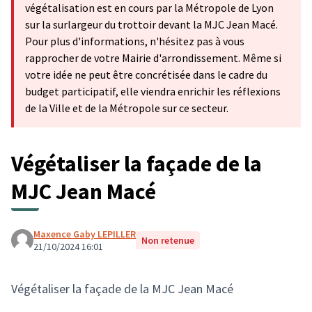
végétalisation est en cours par la Métropole de Lyon
sur la surlargeur du trottoir devant la MJC Jean Macé.
Pour plus d'informations, n'hésitez pas à vous
rapprocher de votre Mairie d'arrondissement. Même si
votre idée ne peut être concrétisée dans le cadre du
budget participatif, elle viendra enrichir les réflexions
de la Ville et de la Métropole sur ce secteur.
Végétaliser la façade de la
MJC Jean Macé
Maxence Gaby LEPILLER
Non retenue
21/10/2024 16:01
Végétaliser la façade de la MJC Jean Macé