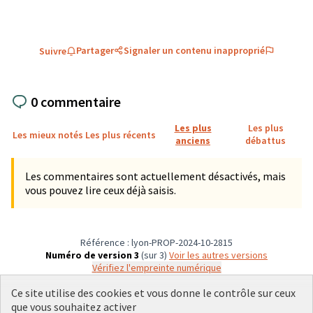
Partager
Signaler un contenu inapproprié
Suivre
0 commentaire
Les plus
Les plus
Les mieux notés
Les plus récents
anciens
débattus
Les commentaires sont actuellement désactivés, mais
vous pouvez lire ceux déjà saisis.
Référence : lyon-PROP-2024-10-2815
Numéro de version 3
(sur 3)
voir les autres versions
Vérifiez l'empreinte numérique
Ce site utilise des cookies et vous donne le contrôle sur ceux
que vous souhaitez activer