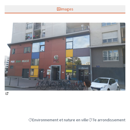
Images
(Lien externe)
Environnement et nature en ville
7e arrondissement
Filtrer les résultats de la catégorie : Environnement et natu
Filtrer les résultats pou