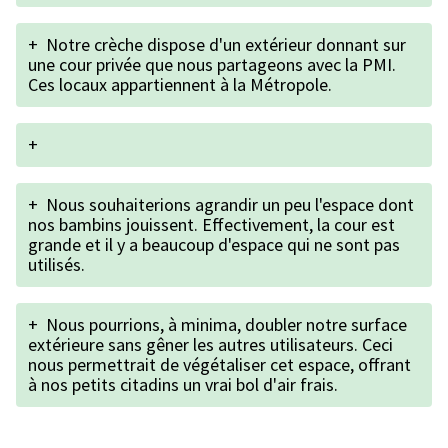
+
Notre crèche dispose d'un extérieur donnant sur
une cour privée que nous partageons avec la PMI.
Ces locaux appartiennent à la Métropole.
+
+
Nous souhaiterions agrandir un peu l'espace dont
nos bambins jouissent. Effectivement, la cour est
grande et il y a beaucoup d'espace qui ne sont pas
utilisés.
+
Nous pourrions, à minima, doubler notre surface
extérieure sans gêner les autres utilisateurs. Ceci
nous permettrait de végétaliser cet espace, offrant
à nos petits citadins un vrai bol d'air frais.