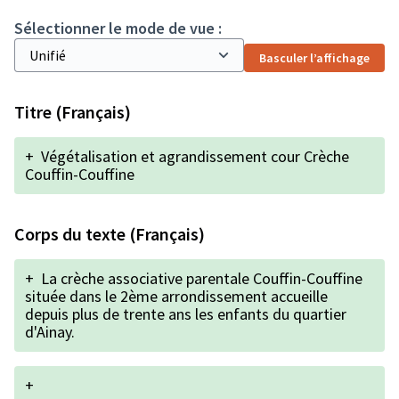
Sélectionner le mode de vue :
Basculer l’affichage
Titre (Français)
+
Végétalisation et agrandissement cour Crèche
Couffin-Couffine
Corps du texte (Français)
+
La crèche associative parentale Couffin-Couffine
située dans le 2ème arrondissement accueille
depuis plus de trente ans les enfants du quartier
d'Ainay.
+