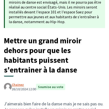
miroirs de danse est envisagé, mais il ne pourra pas être
réalisé au centre social États-Unis. Les miroirs seront
installés devant l'espace 101 et l'espace Saez pour
permettre aux jeunes et aux habitants de s'entraîner à
la danse, notamment au Hip-Hop.
Mettre un grand miroir
dehors pour que les
habitants puissent
s'entrainer à la danse
Chainez
Soumise au vote
26/10/2024 12:00
J'aimerais bien faire de la danse mais je ne sais pas ou.