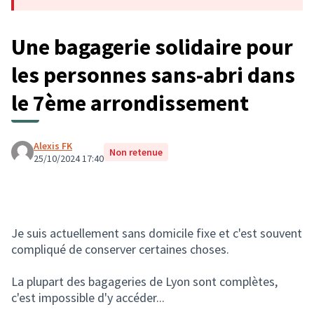
(S'ouvre dans un nouvel onglet)
Une bagagerie solidaire pour
les personnes sans-abri dans
le 7ème arrondissement
Alexis FK
Non retenue
25/10/2024 17:40
Je suis actuellement sans domicile fixe et c'est souvent
compliqué de conserver certaines choses.
La plupart des bagageries de Lyon sont complètes,
c'est impossible d'y accéder...