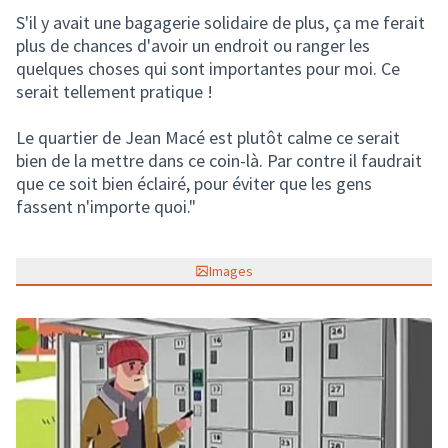
S'il y avait une bagagerie solidaire de plus, ça me ferait
plus de chances d'avoir un endroit ou ranger les
quelques choses qui sont importantes pour moi. Ce
serait tellement pratique !
Le quartier de Jean Macé est plutôt calme ce serait
bien de la mettre dans ce coin-là. Par contre il faudrait
que ce soit bien éclairé, pour éviter que les gens
fassent n'importe quoi."
Images