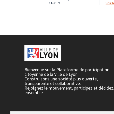
11-3171
voir
Bienvenue sur la Plateforme de participation
citoyenne de la Ville de Lyon.
Construisons une société plus ouverte,
transparente et collaborative.
Rejoignez le mouvement, participez et décidez
ensemble.