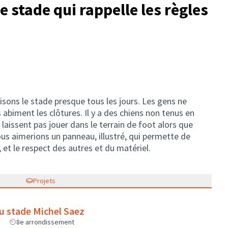
 stade qui rappelle les règles
sons le stade presque tous les jours. Les gens ne
s abiment les clôtures. Il y a des chiens non tenus en
 laissent pas jouer dans le terrain de foot alors que
us aimerions un panneau, illustré, qui permette de
, et le respect des autres et du matériel.
Projets
u stade Michel Saez
8e arrondissement