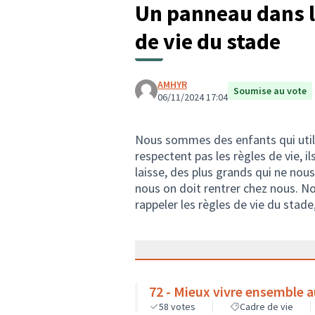
Un panneau dans le
de vie du stade
AMHYR
Soumise au vote
06/11/2024 17:04
Nous sommes des enfants qui utili
respectent pas les règles de vie, il
laisse, des plus grands qui ne nous
nous on doit rentrer chez nous. No
rappeler les règles de vie du stade
72 - Mieux vivre ensemble a
58
votes
Cadre de vie