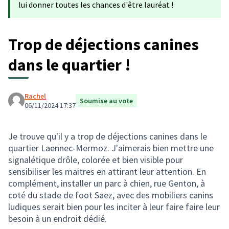
lui donner toutes les chances d'être lauréat !
Trop de déjections canines
dans le quartier !
Rachel
Soumise au vote
06/11/2024 17:37
Je trouve qu'il y a trop de déjections canines dans le
quartier Laennec-Mermoz. J'aimerais bien mettre une
signalétique drôle, colorée et bien visible pour
sensibiliser les maitres en attirant leur attention. En
complément, installer un parc à chien, rue Genton, à
coté du stade de foot Saez, avec des mobiliers canins
ludiques serait bien pour les inciter à leur faire faire leur
besoin à un endroit dédié.