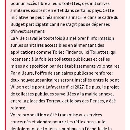
pour un accès libre à leurs toilettes, des initiatives
similaires existent en effet dans certains pays. Cette
initiative ne peut néanmoins s'inscrire dans le cadre du
Budget participatif car il ne s'agit pas de dépenses
d'investissement.
La Ville travaille toutefois à améliorer l’information
sur les sanitaires accessibles en alimentant des
applications comme Toilet Finder ou Ici Toilettes, qui
recensent à la fois les toilettes publiques et celles
mises à disposition par des établissements volontaires.
Par ailleurs, l’offre de sanitaires publics se renforce :
deux nouveaux sanitaires seront installés entre le pont
Wilson et le pont Lafayette d’ici 2027. De plus, le projet
de toilettes publiques surveillées à la mairie annexe,
entre la place des Terreaux et le bas des Pentes, a été
relancé.
Votre proposition a été transmise aux services
concernés et viendra nourrir les réflexions sur le
déploiement de toilettes publiques à l’échelle de la