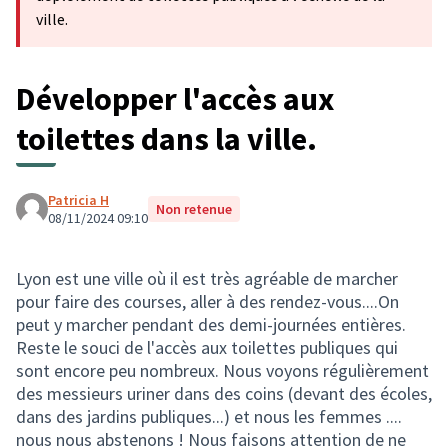
ville.
Développer l'accès aux
toilettes dans la ville.
Patricia H
Non retenue
08/11/2024 09:10
Lyon est une ville où il est très agréable de marcher
pour faire des courses, aller à des rendez-vous....On
peut y marcher pendant des demi-journées entières.
Reste le souci de l'accès aux toilettes publiques qui
sont encore peu nombreux. Nous voyons régulièrement
des messieurs uriner dans des coins (devant des écoles,
dans des jardins publiques...) et nous les femmes ....
nous nous abstenons ! Nous faisons attention de ne