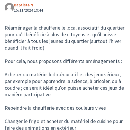
Baptiste N
15/11/2024 19:44
Réaménager la chaufferie le local associatif du quartier
pour qu'il bénéficie à plus de citoyens et qu'il puisse
bénéficier à tous les jeunes du quartier (surtout l'hiver
quand il fait froid).
Pour cela, nous proposons différents aménagements :
Acheter du matériel ludo-éducatif et des jeux sérieux,
par exemple pour apprendre la science, à bricoler, ou à
coudre ; ce serait idéal qu'on puisse acheter ces jeux de
manière participative
Repeindre la chaufferie avec des couleurs vives
Changer le frigo et acheter du matériel de cuisine pour
faire des animations en extérieur