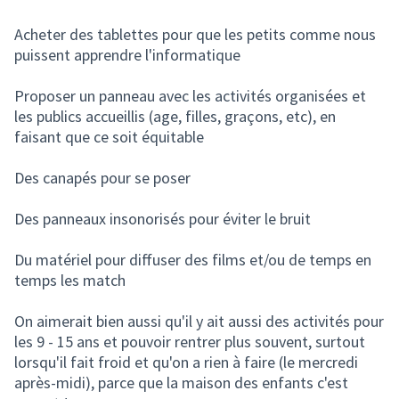
Acheter des tablettes pour que les petits comme nous
puissent apprendre l'informatique
Proposer un panneau avec les activités organisées et
les publics accueillis (age, filles, graçons, etc), en
faisant que ce soit équitable
Des canapés pour se poser
Des panneaux insonorisés pour éviter le bruit
Du matériel pour diffuser des films et/ou de temps en
temps les match
On aimerait bien aussi qu'il y ait aussi des activités pour
les 9 - 15 ans et pouvoir rentrer plus souvent, surtout
lorsqu'il fait froid et qu'on a rien à faire (le mercredi
après-midi), parce que la maison des enfants c'est