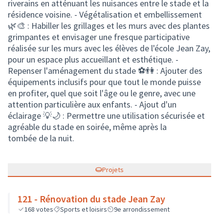
riverains en atténuant les nuisances entre le stade et la
résidence voisine. - Végétalisation et embellissement
🌿🎨 : Habiller les grillages et les murs avec des plantes
grimpantes et envisager une fresque participative
réalisée sur les murs avec les élèves de l'école Jean Zay,
pour un espace plus accueillant et esthétique. -
Repenser l'aménagement du stade ⚽👫 : Ajouter des
équipements inclusifs pour que tout le monde puisse
en profiter, quel que soit l'âge ou le genre, avec une
attention particulière aux enfants. - Ajout d'un
éclairage 💡🌙 : Permettre une utilisation sécurisée et
agréable du stade en soirée, même après la
tombée de la nuit.
Projets
121 - Rénovation du stade Jean Zay
168
votes
Sports et loisirs
9e arrondissement