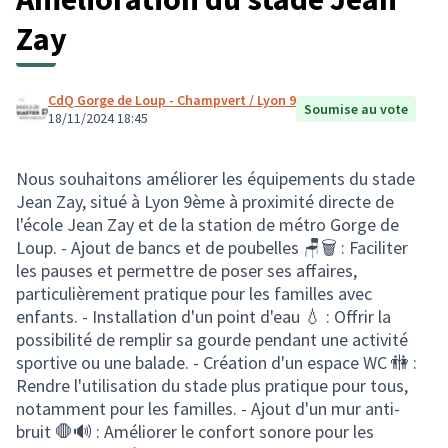
Zay
CdQ Gorge de Loup - Champvert / Lyon 9
Soumise au vote
18/11/2024 18:45
Nous souhaitons améliorer les équipements du stade
Jean Zay, situé à Lyon 9ème à proximité directe de
l'école Jean Zay et de la station de métro Gorge de
Loup. - Ajout de bancs et de poubelles 🪑🗑 : Faciliter
les pauses et permettre de poser ses affaires,
particulièrement pratique pour les familles avec
enfants. - Installation d'un point d'eau 💧 : Offrir la
possibilité de remplir sa gourde pendant une activité
sportive ou une balade. - Création d'un espace WC 🚻 :
Rendre l'utilisation du stade plus pratique pour tous,
notamment pour les familles. - Ajout d'un mur anti-
bruit 🛑🔊 : Améliorer le confort sonore pour les