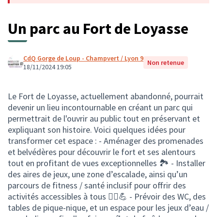
Un parc au Fort de Loyasse
CdQ Gorge de Loup - Champvert / Lyon 9
Non retenue
18/11/2024 19:05
Le Fort de Loyasse, actuellement abandonné, pourrait
devenir un lieu incontournable en créant un parc qui
permettrait de l'ouvrir au public tout en préservant et
expliquant son histoire. Voici quelques idées pour
transformer cet espace : - Aménager des promenades
et belvédères pour découvrir le fort et ses alentours
tout en profitant de vues exceptionnelles 🏞️ - Installer
des aires de jeux, une zone d’escalade, ainsi qu’un
parcours de fitness / santé inclusif pour offrir des
activités accessibles à tous 🧗‍♂️💪 - Prévoir des WC, des
tables de pique-nique, et un espace pour les jeux d’eau /