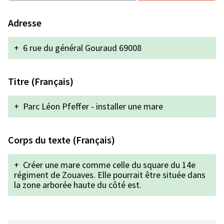
Adresse
+
6 rue du général Gouraud 69008
Titre (Français)
+
Parc Léon Pfeffer - installer une mare
Corps du texte (Français)
+
Créer une mare comme celle du square du 14e
régiment de Zouaves. Elle pourrait être située dans
la zone arborée haute du côté est.