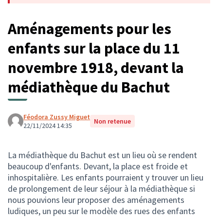
Aménagements pour les
enfants sur la place du 11
novembre 1918, devant la
médiathèque du Bachut
Féodora Zussy Miguet
Non retenue
22/11/2024 14:35
La médiathèque du Bachut est un lieu où se rendent
beaucoup d'enfants. Devant, la place est froide et
inhospitalière. Les enfants pourraient y trouver un lieu
de prolongement de leur séjour à la médiathèque si
nous pouvions leur proposer des aménagements
ludiques, un peu sur le modèle des rues des enfants