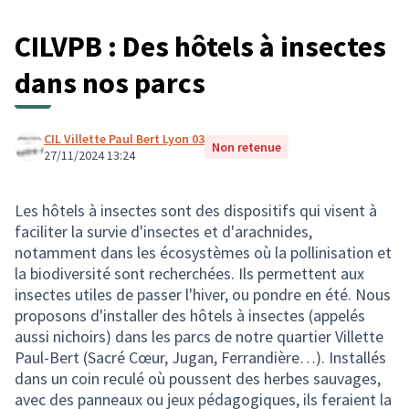
CILVPB : Des hôtels à insectes
dans nos parcs
CIL Villette Paul Bert Lyon 03
Non retenue
27/11/2024 13:24
Les hôtels à insectes sont des dispositifs qui visent à
faciliter la survie d'insectes et d'arachnides,
notamment dans les écosystèmes où la pollinisation et
la biodiversité sont recherchées. Ils permettent aux
insectes utiles de passer l'hiver, ou pondre en été. Nous
proposons d'installer des hôtels à insectes (appelés
aussi nichoirs) dans les parcs de notre quartier Villette
Paul-Bert (Sacré Cœur, Jugan, Ferrandière…). Installés
dans un coin reculé où poussent des herbes sauvages,
avec des panneaux ou jeux pédagogiques, ils feraient la