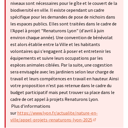
niveaux sont nécessaires pour le gîte et le couvert de la
biodiversité en ville. Il existe cependant un cadre
spécifique pour les demandes de pose de nichoirs dans
les espaces publics. Elles sont traitées dans le cadre de
l'Appel à projet "Renaturons Lyon" (d'avril à juin
environ chaque année). Une convention de bénévolat
est alors établie entre la Ville et les habitants
volontaires qui s'engagent à poser et entretenir les
équipements et suivre leurs occupations par les
espèces animales ciblées. Par la suite, une cogestion
sera envisagée avec les jardiniers selon leur charge de
travail et leurs compétences en travail en hauteur. Ainsi
votre proposition n'est pas retenue dans le cadre du
budget participatif mais peut trouver sa place dans le
cadre de cet appel à projets Renaturons Lyon.
Plus d'informations
sur
https://www.lyon.fr/actualite/nature-en-
ville/appel-projets-renaturons-lyon-2025
(Lien externe)