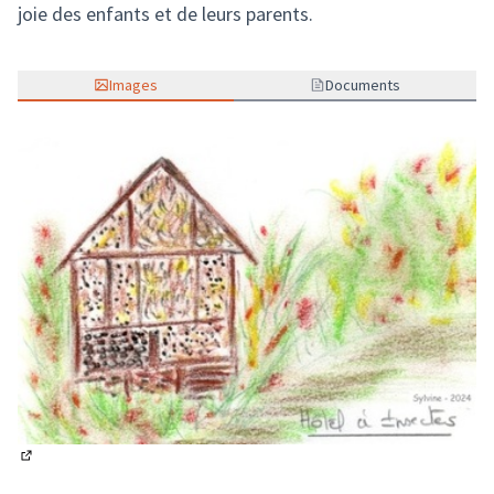
joie des enfants et de leurs parents.
Images
Documents
(Lien externe)