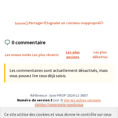
Partager
Signaler un contenu inapproprié
Suivre
0 commentaire
Les plus
Les plus
Les mieux notés
Les plus récents
anciens
débattus
Les commentaires sont actuellement désactivés, mais
vous pouvez lire ceux déjà saisis.
Référence : lyon-PROP-2024-11-3607
Numéro de version 3
(sur 3)
voir les autres versions
Vérifiez l'empreinte numérique
Ce site utilise des cookies et vous donne le contrôle sur ceux