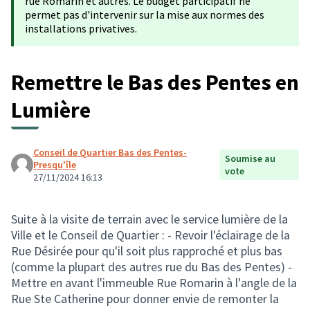
rue Romarin et autres. Le budget participatif ne
permet pas d'intervenir sur la mise aux normes des
installations privatives.
Remettre le Bas des Pentes en
Lumière
Conseil de Quartier Bas des Pentes-
Soumise au
Presqu'île
vote
27/11/2024 16:13
Suite à la visite de terrain avec le service lumière de la
Ville et le Conseil de Quartier : - Revoir l'éclairage de la
Rue Désirée pour qu'il soit plus rapproché et plus bas
(comme la plupart des autres rue du Bas des Pentes) -
Mettre en avant l'immeuble Rue Romarin à l'angle de la
Rue Ste Catherine pour donner envie de remonter la