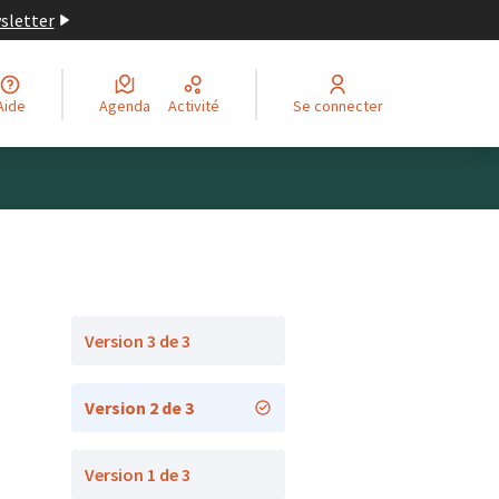
wsletter
Aide
Agenda
Activité
Se connecter
Version 3 de 3
Version 2 de 3
Version 1 de 3