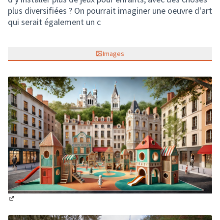
plus diversifiées ? On pourrait imaginer une oeuvre d'art
qui serait également un c
Images
(Lien externe)