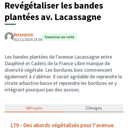
Revégétaliser les bandes
plantées av. Lacassagne
Bergognon
Soumise au vote
02/12/2024 18:56
Les bandes plantées de l'avenue Lacassagne entre
Dauphiné et Cadets de la France Libre manque de
diversité végétale. Les bordures bois commencent
également à s'abîmer. Il serait agréable de reprendre la
strate arbustive basse et reprendre les bordures en y
intégrant pourquoi pas des assises.
Projets
Images
179 - Des abords végétalisés pour l'avenue