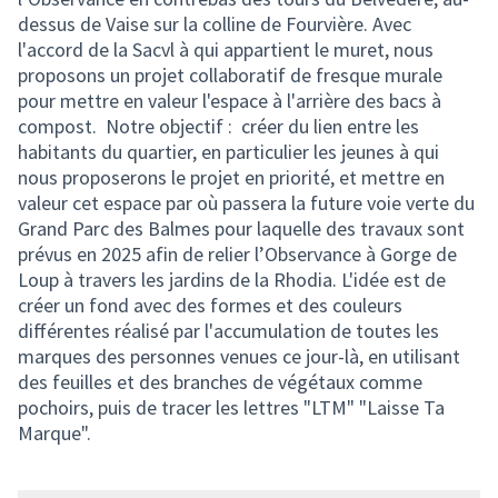
dessus de Vaise sur la colline de Fourvière. Avec
l'accord de la Sacvl à qui appartient le muret, nous
proposons un projet collaboratif de fresque murale
pour mettre en valeur l'espace à l'arrière des bacs à
compost. Notre objectif : créer du lien entre les
habitants du quartier, en particulier les jeunes à qui
nous proposerons le projet en priorité, et mettre en
valeur cet espace par où passera la future voie verte du
Grand Parc des Balmes pour laquelle des travaux sont
prévus en 2025 afin de relier l’Observance à Gorge de
Loup à travers les jardins de la Rhodia. L'idée est de
créer un fond avec des formes et des couleurs
différentes réalisé par l'accumulation de toutes les
marques des personnes venues ce jour-là, en utilisant
des feuilles et des branches de végétaux comme
pochoirs, puis de tracer les lettres "LTM" "Laisse Ta
Marque".