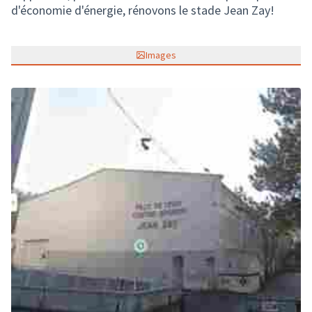
d'économie d'énergie, rénovons le stade Jean Zay!
Images