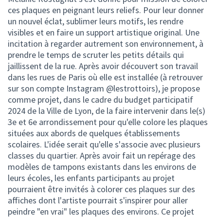
ces plaques en peignant leurs reliefs. Pour leur donner
un nouvel éclat, sublimer leurs motifs, les rendre
visibles et en faire un support artistique original. Une
incitation à regarder autrement son environnement, à
prendre le temps de scruter les petits détails qui
jaillissent de la rue. Après avoir découvert son travail
dans les rues de Paris où elle est installée (à retrouver
sur son compte Instagram @lestrottoirs), je propose
comme projet, dans le cadre du budget participatif
2024 de la Ville de Lyon, de la faire intervenir dans le(s)
3e et 6e arrondissement pour qu'elle colore les plaques
situées aux abords de quelques établissements
scolaires. L'idée serait qu'elle s'associe avec plusieurs
classes du quartier. Après avoir fait un repérage des
modèles de tampons existants dans les environs de
leurs écoles, les enfants participants au projet
pourraient être invités à colorer ces plaques sur des
affiches dont l'artiste pourrait s'inspirer pour aller
peindre "en vrai" les plaques des environs. Ce projet