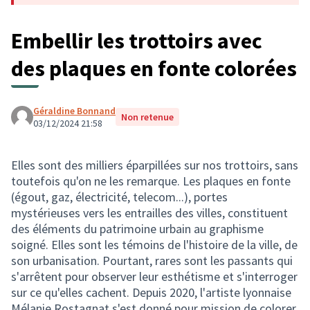
Embellir les trottoirs avec
des plaques en fonte colorées
Géraldine Bonnand
Non retenue
03/12/2024 21:58
Elles sont des milliers éparpillées sur nos trottoirs, sans
toutefois qu'on ne les remarque. Les plaques en fonte
(égout, gaz, électricité, telecom...), portes
mystérieuses vers les entrailles des villes, constituent
des éléments du patrimoine urbain au graphisme
soigné. Elles sont les témoins de l'histoire de la ville, de
son urbanisation. Pourtant, rares sont les passants qui
s'arrêtent pour observer leur esthétisme et s'interroger
sur ce qu'elles cachent. Depuis 2020, l'artiste lyonnaise
Mélanie Rostagnat s'est donné pour mission de colorer