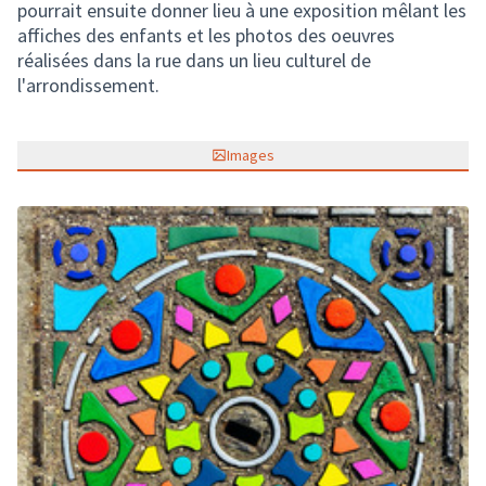
pourrait ensuite donner lieu à une exposition mêlant les
affiches des enfants et les photos des oeuvres
réalisées dans la rue dans un lieu culturel de
l'arrondissement.
Images