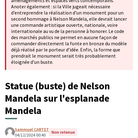
aménagements et espaces verts contemporains.
Anoter également : si la Ville jugeait nécessaire
d’entreprendre la réalisation d’un monument pour un
second hommage à Nelson Mandela, elle devrait lancer
une commande artistique ouverte, nationale, voire
internationale au vu de la personne à honorer. Le code
des marchés publics ne permet en aucune façon de
commander directement la fonte en bronze du modèle
déjà réalisé par le porteur d’idée. Enfin, la forme que
prendrait le monument serait très probablement
éloignée d’un buste.
Statue (buste) de Nelson
Mandela sur l'esplanade
Mandela
Sammuel CARTET
Non retenue
04/12/2024 00:40