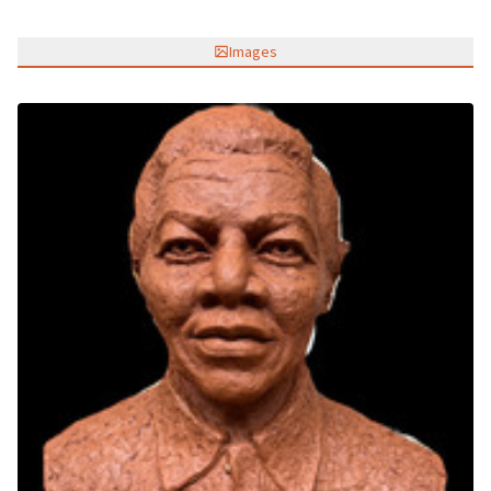
Images