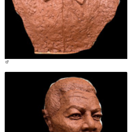
(Lien externe)