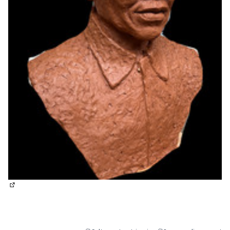
(Lien externe)