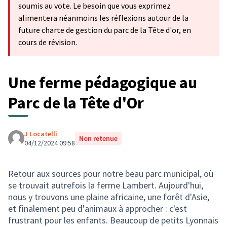
soumis au vote. Le besoin que vous exprimez
alimentera néanmoins les réflexions autour de la
future charte de gestion du parc de la Tête d'or, en
cours de révision.
Une ferme pédagogique au
Parc de la Tête d'Or
J Locatelli
Non retenue
04/12/2024 09:58
Retour aux sources pour notre beau parc municipal, où
se trouvait autrefois la ferme Lambert. Aujourd'hui,
nous y trouvons une plaine africaine, une forêt d'Asie,
et finalement peu d'animaux à approcher : c'est
frustrant pour les enfants. Beaucoup de petits Lyonnais