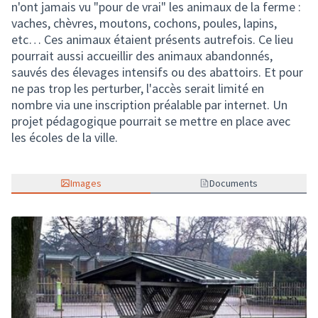
n'ont jamais vu "pour de vrai" les animaux de la ferme :
vaches, chèvres, moutons, cochons, poules, lapins,
etc… Ces animaux étaient présents autrefois. Ce lieu
pourrait aussi accueillir des animaux abandonnés,
sauvés des élevages intensifs ou des abattoirs. Et pour
ne pas trop les perturber, l'accès serait limité en
nombre via une inscription préalable par internet. Un
projet pédagogique pourrait se mettre en place avec
les écoles de la ville.
Images
Documents