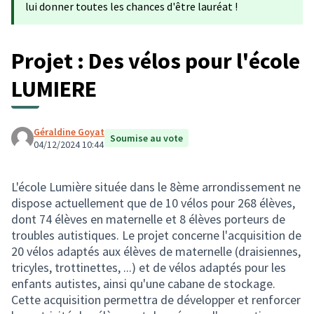
lui donner toutes les chances d'être lauréat !
Projet : Des vélos pour l'école
LUMIERE
Géraldine Goyat
Soumise au vote
04/12/2024 10:44
L'école Lumière située dans le 8ème arrondissement ne
dispose actuellement que de 10 vélos pour 268 élèves,
dont 74 élèves en maternelle et 8 élèves porteurs de
troubles autistiques. Le projet concerne l'acquisition de
20 vélos adaptés aux élèves de maternelle (draisiennes,
tricyles, trottinettes, ...) et de vélos adaptés pour les
enfants autistes, ainsi qu'une cabane de stockage.
Cette acquisition permettra de développer et renforcer