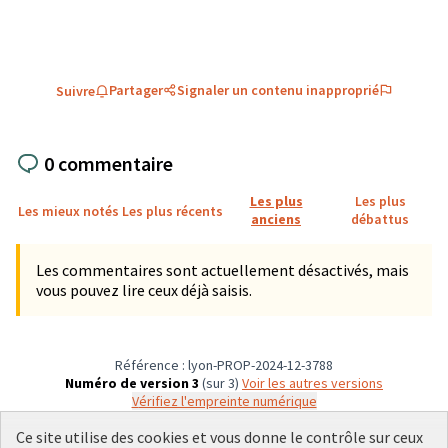
Partager
Signaler un contenu inapproprié
Suivre
0 commentaire
Les plus
Les plus
Les mieux notés
Les plus récents
anciens
débattus
Les commentaires sont actuellement désactivés, mais
vous pouvez lire ceux déjà saisis.
Référence : lyon-PROP-2024-12-3788
Numéro de version 3
(sur 3)
voir les autres versions
Vérifiez l'empreinte numérique
Ce site utilise des cookies et vous donne le contrôle sur ceux